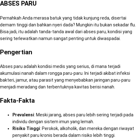
ABSES PARU
Pernahkah Anda merasa batuk yang tidak kunjung reda, disertai
demam tinggi dan bahkan nyeri dada? Mungkin itu bukan sekadar flu.
Bisa jadi, itu adalah tanda-tanda awal dari abses paru, kondisi yang
sering terlewatkan namun sangat penting untuk diwaspadai.
Pengertian
Abses paru adalah kondisi medis yang serius, di mana terjadi
akumulasi nanah dalam rongga paru-paru. Ini terjadi akibat infeksi
bakteri, jamur, atau parasit yang menyebabkan jaringan paru-paru
menjadi meradang dan terbentuknya kavitas berisi nanah.
Fakta-Fakta
Prevalensi
: Meski jarang, abses paru lebih sering terjadi pada
individu dengan sistem imun yang lemah.
Risiko Tinggi
: Perokok, alkoholik, dan mereka dengan riwayat
penyakit paru kronis berada dalam risiko lebih tinggi.