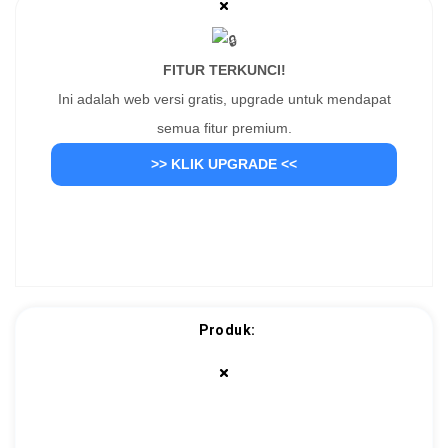
FITUR TERKUNCI!
Ini adalah web versi gratis, upgrade untuk mendapat
semua fitur premium.
>> KLIK UPGRADE <<
Produk: