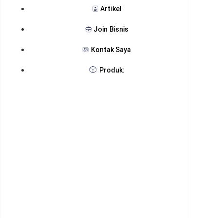
Artikel
Join Bisnis
Kontak Saya
Produk: