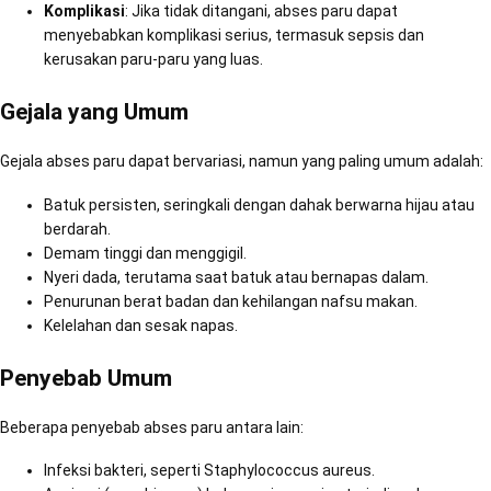
Komplikasi
: Jika tidak ditangani, abses paru dapat
menyebabkan komplikasi serius, termasuk sepsis dan
kerusakan paru-paru yang luas.
Gejala yang Umum
Gejala abses paru dapat bervariasi, namun yang paling umum adalah:
Batuk persisten, seringkali dengan dahak berwarna hijau atau
berdarah.
Demam tinggi dan menggigil.
Nyeri dada, terutama saat batuk atau bernapas dalam.
Penurunan berat badan dan kehilangan nafsu makan.
Kelelahan dan sesak napas.
Penyebab Umum
Beberapa penyebab abses paru antara lain:
Infeksi bakteri, seperti Staphylococcus aureus.