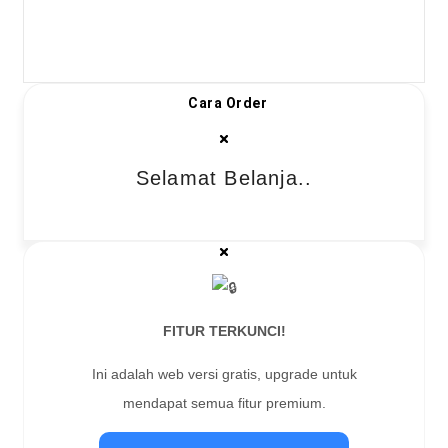
Cara Order
Selamat Belanja..
FITUR TERKUNCI!
Ini adalah web versi gratis, upgrade untuk
mendapat semua fitur premium.