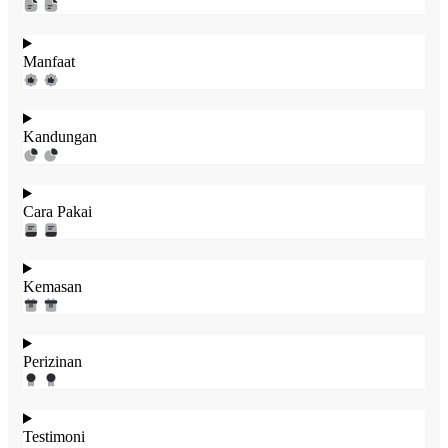
Manfaat
Kandungan
Cara Pakai
Kemasan
Perizinan
Testimoni