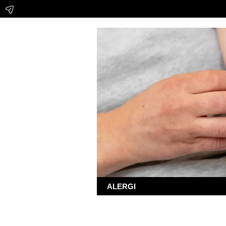
ALERGI