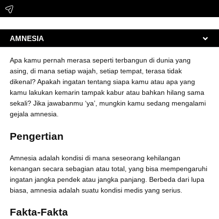
AMNESIA
Apa kamu pernah merasa seperti terbangun di dunia yang
asing, di mana setiap wajah, setiap tempat, terasa tidak
dikenal? Apakah ingatan tentang siapa kamu atau apa yang
kamu lakukan kemarin tampak kabur atau bahkan hilang sama
sekali? Jika jawabanmu ‘ya’, mungkin kamu sedang mengalami
gejala amnesia.
Pengertian
Amnesia adalah kondisi di mana seseorang kehilangan
kenangan secara sebagian atau total, yang bisa mempengaruhi
ingatan jangka pendek atau jangka panjang. Berbeda dari lupa
biasa, amnesia adalah suatu kondisi medis yang serius.
Fakta-Fakta