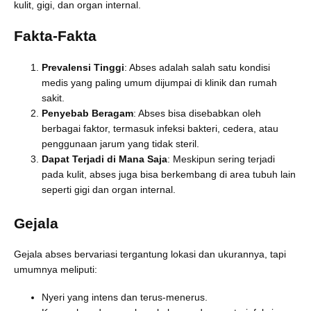
kulit, gigi, dan organ internal.
Fakta-Fakta
Prevalensi Tinggi
: Abses adalah salah satu kondisi
medis yang paling umum dijumpai di klinik dan rumah
sakit.
Penyebab Beragam
: Abses bisa disebabkan oleh
berbagai faktor, termasuk infeksi bakteri, cedera, atau
penggunaan jarum yang tidak steril.
Dapat Terjadi di Mana Saja
: Meskipun sering terjadi
pada kulit, abses juga bisa berkembang di area tubuh lain
seperti gigi dan organ internal.
Gejala
Gejala abses bervariasi tergantung lokasi dan ukurannya, tapi
umumnya meliputi:
Nyeri yang intens dan terus-menerus.