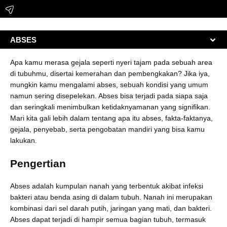
ABSES
Apa kamu merasa gejala seperti nyeri tajam pada sebuah area
di tubuhmu, disertai kemerahan dan pembengkakan? Jika iya,
mungkin kamu mengalami abses, sebuah kondisi yang umum
namun sering disepelekan. Abses bisa terjadi pada siapa saja
dan seringkali menimbulkan ketidaknyamanan yang signifikan.
Mari kita gali lebih dalam tentang apa itu abses, fakta-faktanya,
gejala, penyebab, serta pengobatan mandiri yang bisa kamu
lakukan.
Pengertian
Abses adalah kumpulan nanah yang terbentuk akibat infeksi
bakteri atau benda asing di dalam tubuh. Nanah ini merupakan
kombinasi dari sel darah putih, jaringan yang mati, dan bakteri.
Abses dapat terjadi di hampir semua bagian tubuh, termasuk