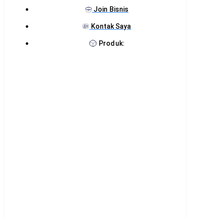
Join Bisnis
Kontak Saya
Produk: