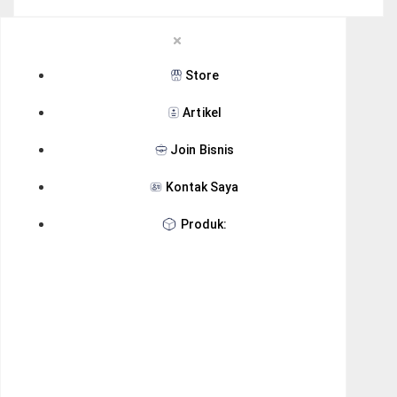
Store
Artikel
Join Bisnis
Kontak Saya
Produk: