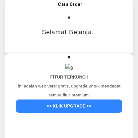
Cara Order
Selamat Belanja..
FITUR TERKUNCI!
Ini adalah web versi gratis, upgrade untuk mendapat
semua fitur premium.
>> KLIK UPGRADE <<