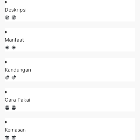
Deskripsi
Manfaat
Kandungan
Cara Pakai
Kemasan