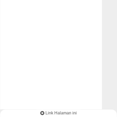
Link Halaman ini