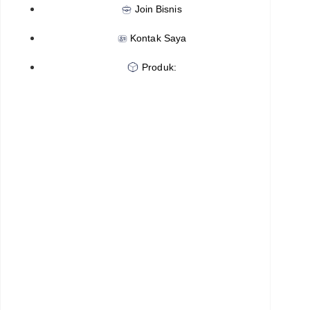
Join Bisnis
Kontak Saya
Produk: