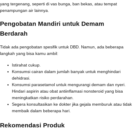
yang tergenang, seperti di vas bunga, ban bekas, atau tempat
penampungan air lainnya.
Pengobatan Mandiri untuk Demam
Berdarah
Tidak ada pengobatan spesifik untuk DBD. Namun, ada beberapa
langkah yang bisa kamu ambil:
Istirahat cukup.
Konsumsi cairan dalam jumlah banyak untuk menghindari
dehidrasi.
Konsumsi parasetamol untuk mengurangi demam dan nyeri.
Hindari aspirin atau obat antiinflamasi nonsteroid yang bisa
meningkatkan risiko perdarahan.
Segera konsultasikan ke dokter jika gejala memburuk atau tidak
membaik dalam beberapa hari.
Rekomendasi Produk