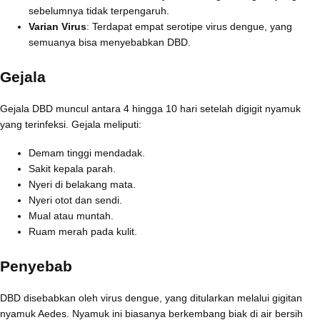
sebelumnya tidak terpengaruh.
Varian Virus
: Terdapat empat serotipe virus dengue, yang
semuanya bisa menyebabkan DBD.
Gejala
Gejala DBD muncul antara 4 hingga 10 hari setelah digigit nyamuk
yang terinfeksi. Gejala meliputi:
Demam tinggi mendadak.
Sakit kepala parah.
Nyeri di belakang mata.
Nyeri otot dan sendi.
Mual atau muntah.
Ruam merah pada kulit.
Penyebab
DBD disebabkan oleh virus dengue, yang ditularkan melalui gigitan
nyamuk Aedes. Nyamuk ini biasanya berkembang biak di air bersih