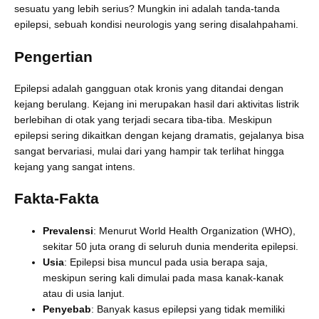
sesuatu yang lebih serius? Mungkin ini adalah tanda-tanda
epilepsi, sebuah kondisi neurologis yang sering disalahpahami.
Pengertian
Epilepsi adalah gangguan otak kronis yang ditandai dengan
kejang berulang. Kejang ini merupakan hasil dari aktivitas listrik
berlebihan di otak yang terjadi secara tiba-tiba. Meskipun
epilepsi sering dikaitkan dengan kejang dramatis, gejalanya bisa
sangat bervariasi, mulai dari yang hampir tak terlihat hingga
kejang yang sangat intens.
Fakta-Fakta
Prevalensi
: Menurut World Health Organization (WHO),
sekitar 50 juta orang di seluruh dunia menderita epilepsi.
Usia
: Epilepsi bisa muncul pada usia berapa saja,
meskipun sering kali dimulai pada masa kanak-kanak
atau di usia lanjut.
Penyebab
: Banyak kasus epilepsi yang tidak memiliki