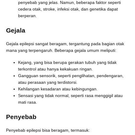
penyebab yang jelas. Namun, beberapa faktor seperti
cedera otak, stroke, infeksi otak, dan genetika dapat
berperan.
Gejala
Gejala epilepsi sangat beragam, tergantung pada bagian otak
mana yang terpengaruh. Beberapa gejala umum meliputi:
Kejang, yang bisa berupa gerakan tubuh yang tidak
terkontrol atau hanya kekakuan ringan.
Gangguan sensorik, seperti penglihatan, pendengaran,
atau perasaan yang terdistorsi.
Kehilangan kesadaran atau kebingungan.
Sensasi yang tidak normal, seperti rasa menggigil atau
mati rasa.
Penyebab
Penyebab epilepsi bisa beragam, termasuk: