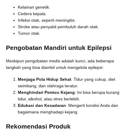
Kelainan genetik.
Cedera kepala.
Infeksi otak, seperti meningitis.
Stroke atau penyakit pembuluh darah otak.
Tumor otak.
Pengobatan Mandiri untuk Epilepsi
Meskipun pengobatan medis adalah kunci, ada beberapa
langkah yang bisa diambil untuk mengelola epilepsi:
Menjaga Pola Hidup Sehat
: Tidur yang cukup, diet
seimbang, dan olahraga teratur.
Menghindari Pemicu Kejang
: Ini bisa berupa kurang
tidur, alkohol, atau stres berlebih.
Edukasi dan Kesadaran
: Mengerti kondisi Anda dan
bagaimana menghadapi kejang.
Rekomendasi Produk