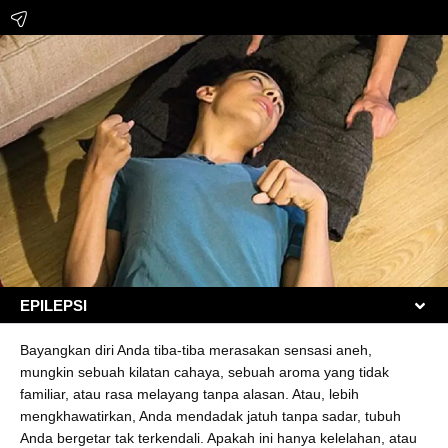
EPILEPSI
Bayangkan diri Anda tiba-tiba merasakan sensasi aneh,
mungkin sebuah kilatan cahaya, sebuah aroma yang tidak
familiar, atau rasa melayang tanpa alasan. Atau, lebih
mengkhawatirkan, Anda mendadak jatuh tanpa sadar, tubuh
Anda bergetar tak terkendali. Apakah ini hanya kelelahan, atau