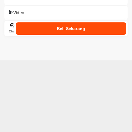
Video
Beli Sekarang
Chat