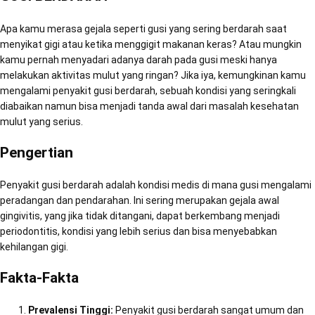
Apa kamu merasa gejala seperti gusi yang sering berdarah saat
menyikat gigi atau ketika menggigit makanan keras? Atau mungkin
kamu pernah menyadari adanya darah pada gusi meski hanya
melakukan aktivitas mulut yang ringan? Jika iya, kemungkinan kamu
mengalami penyakit gusi berdarah, sebuah kondisi yang seringkali
diabaikan namun bisa menjadi tanda awal dari masalah kesehatan
mulut yang serius.
Pengertian
Penyakit gusi berdarah adalah kondisi medis di mana gusi mengalami
peradangan dan pendarahan. Ini sering merupakan gejala awal
gingivitis, yang jika tidak ditangani, dapat berkembang menjadi
periodontitis, kondisi yang lebih serius dan bisa menyebabkan
kehilangan gigi.
Fakta-Fakta
Prevalensi Tinggi:
Penyakit gusi berdarah sangat umum dan