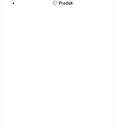
Produk: