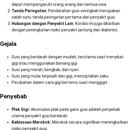
dapat mempengaruhi orang-orang dari semua usia.
Tanda Peringatan:
Pendarahan gusi seringkali merupakan
salah satu tanda peringatan pertama dari penyakit gusi.
Hubungan dengan Penyakit Lain:
Kondisi ini juga dikaitkan
dengan peningkatan risiko penyakit jantung dan diabetes.
Gejala
Gusi yang berdarah dengan mudah, terutama saat menyikat
gigi atau menggunakan benang gigi.
Gusi yang merah, bengkak, dan nyeri.
Gusi yang mulai terpisah dari gigi, menciptakan saku.
Perubahan dalam cara gigi bertemu saat menggigit.
Penyebab
Plak Gigi:
Akumulasi plak pada garis gusi adalah penyebab
utama penyakit gusi berdarah.
Kebiasaan Merokok:
Merokok secara signifikan meningkatkan
risiko penyakit gusi.