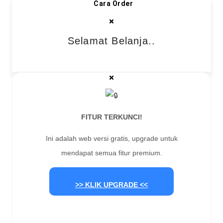
Cara Order
Selamat Belanja..
FITUR TERKUNCI!
Ini adalah web versi gratis, upgrade untuk
mendapat semua fitur premium.
>> KLIK UPGRADE <<