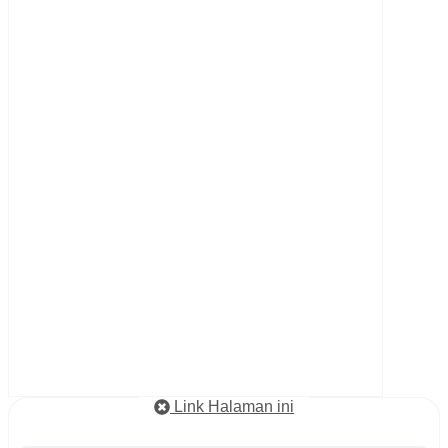
Link Halaman ini