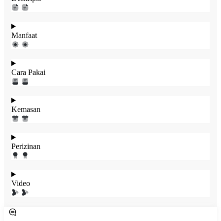
Manfaat
Cara Pakai
Kemasan
Perizinan
Video