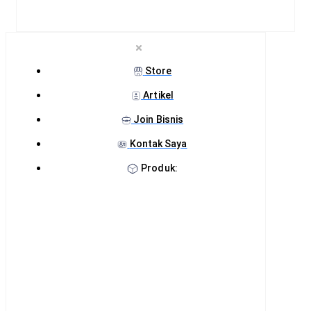
Store
Artikel
Join Bisnis
Kontak Saya
Produk: