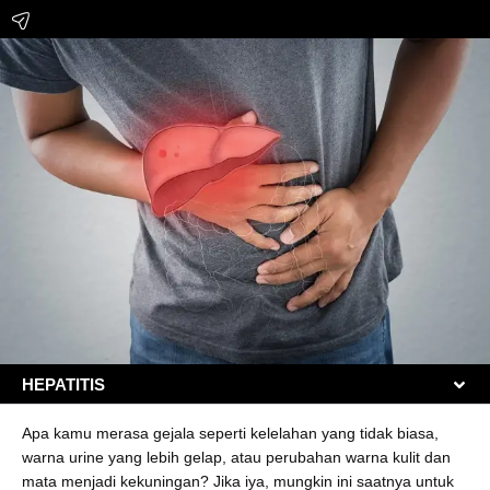
HEPATITIS
Apa kamu merasa gejala seperti kelelahan yang tidak biasa,
warna urine yang lebih gelap, atau perubahan warna kulit dan
mata menjadi kekuningan? Jika iya, mungkin ini saatnya untuk