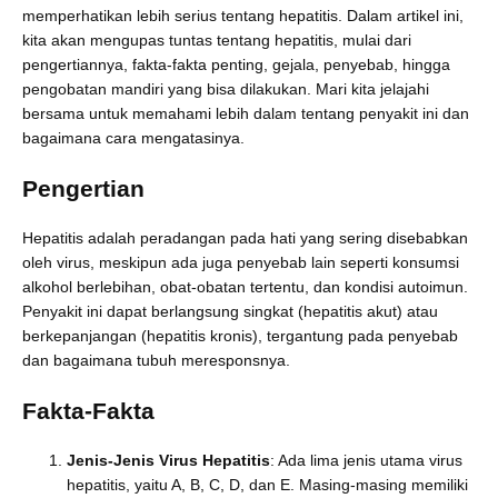
memperhatikan lebih serius tentang hepatitis. Dalam artikel ini,
kita akan mengupas tuntas tentang hepatitis, mulai dari
pengertiannya, fakta-fakta penting, gejala, penyebab, hingga
pengobatan mandiri yang bisa dilakukan. Mari kita jelajahi
bersama untuk memahami lebih dalam tentang penyakit ini dan
bagaimana cara mengatasinya.
Pengertian
Hepatitis adalah peradangan pada hati yang sering disebabkan
oleh virus, meskipun ada juga penyebab lain seperti konsumsi
alkohol berlebihan, obat-obatan tertentu, dan kondisi autoimun.
Penyakit ini dapat berlangsung singkat (hepatitis akut) atau
berkepanjangan (hepatitis kronis), tergantung pada penyebab
dan bagaimana tubuh meresponsnya.
Fakta-Fakta
Jenis-Jenis Virus Hepatitis
: Ada lima jenis utama virus
hepatitis, yaitu A, B, C, D, dan E. Masing-masing memiliki