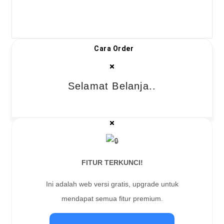
Cara Order
Selamat Belanja..
FITUR TERKUNCI!
Ini adalah web versi gratis, upgrade untuk
mendapat semua fitur premium.