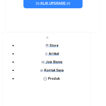
>> KLIK UPGRADE <<
Store
Artikel
Join Bisnis
Kontak Saya
Produk: