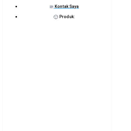
Kontak Saya
Produk: