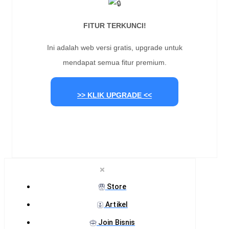
FITUR TERKUNCI!
Ini adalah web versi gratis, upgrade untuk
mendapat semua fitur premium.
>> KLIK UPGRADE <<
Store
Artikel
Join Bisnis