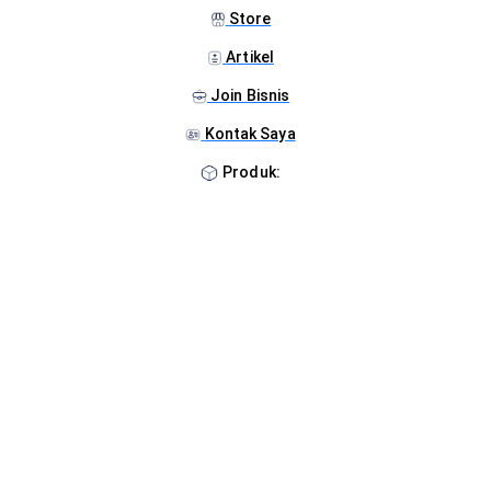
Store
Artikel
Join Bisnis
Kontak Saya
Produk: