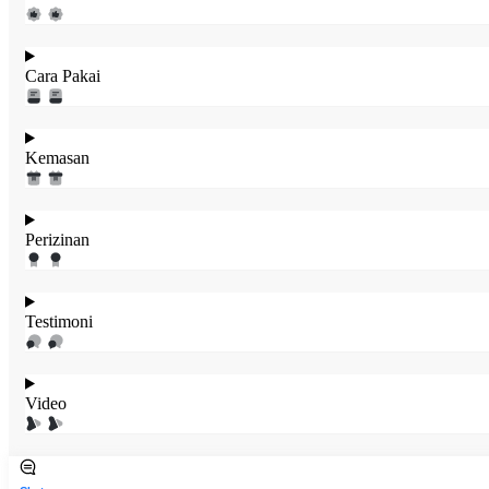
Cara Pakai
Kemasan
Perizinan
Testimoni
Video