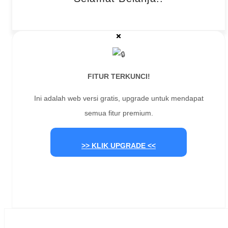
FITUR TERKUNCI!
Ini adalah web versi gratis, upgrade untuk mendapat
semua fitur premium.
>> KLIK UPGRADE <<