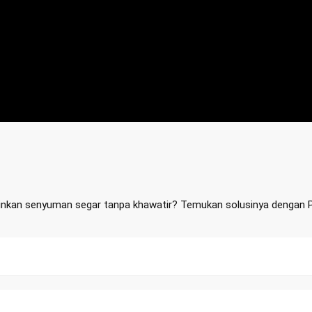
kan senyuman segar tanpa khawatir? Temukan solusinya dengan Pasta