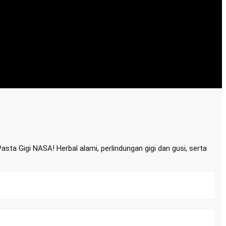
 Gigi NASA! Herbal alami, perlindungan gigi dan gusi, serta