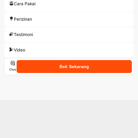
Cara Pakai
Perizinan
Testimoni
Video
Beli Sekarang
Chat