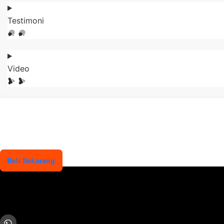
Testimoni
Video
Beli Sekarang