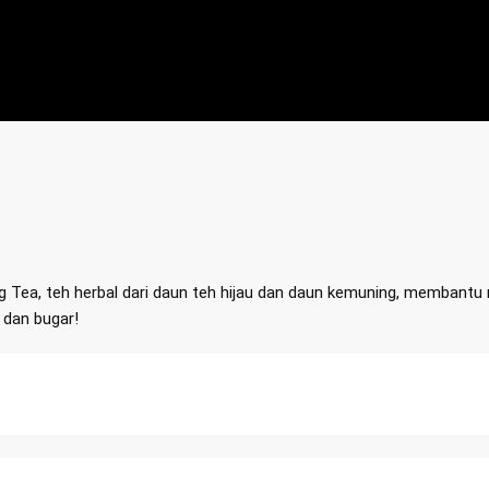
 Tea, teh herbal dari daun teh hijau dan daun kemuning, membantu
 dan bugar!