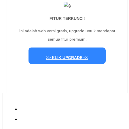
FITUR TERKUNCI!
Ini adalah web versi gratis, upgrade untuk mendapat
semua fitur premium.
>> KLIK UPGRADE <<