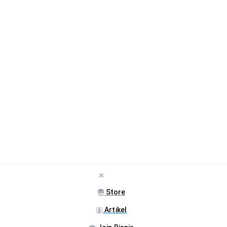
Store
Artikel