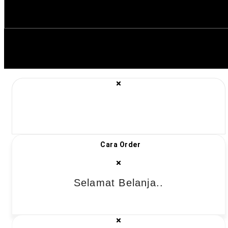
Cara Order
Selamat Belanja..