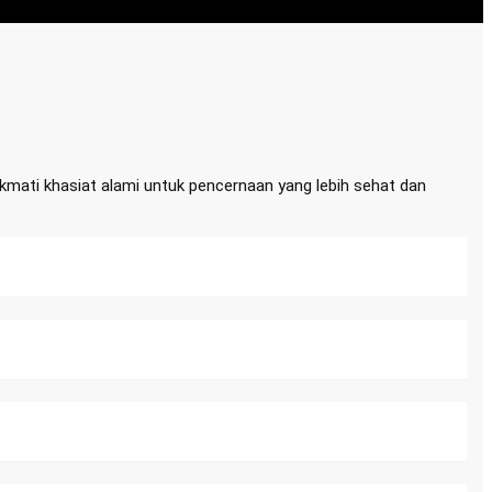
mati khasiat alami untuk pencernaan yang lebih sehat dan