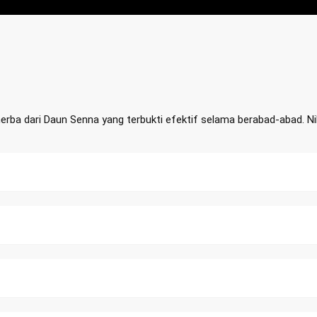
ba dari Daun Senna yang terbukti efektif selama berabad-abad. Nik