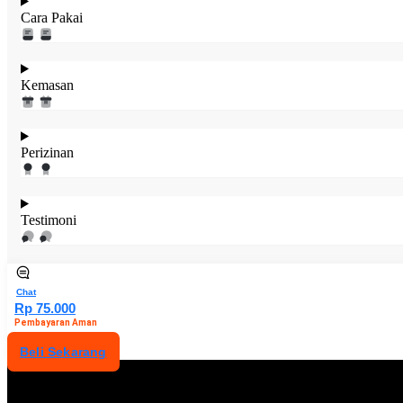
Cara Pakai
Kemasan
Perizinan
Testimoni
Chat
Rp 75.000
Pembayaran Aman
Beli Sekarang