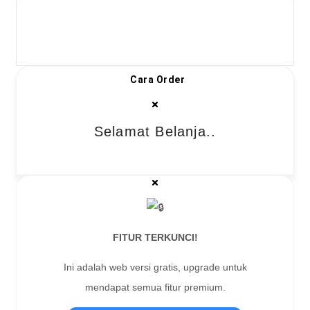
Cara Order
Selamat Belanja..
FITUR TERKUNCI!
Ini adalah web versi gratis, upgrade untuk
mendapat semua fitur premium.