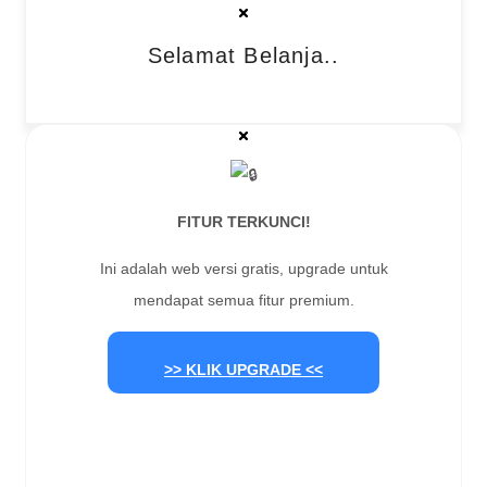
Selamat Belanja..
FITUR TERKUNCI!
Ini adalah web versi gratis, upgrade untuk
mendapat semua fitur premium.
>> KLIK UPGRADE <<