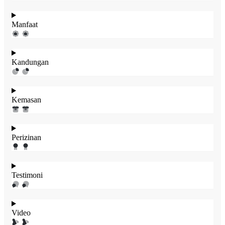
Manfaat
Kandungan
Kemasan
Perizinan
Testimoni
Video