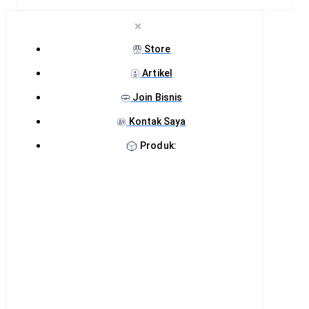
Store
Artikel
Join Bisnis
Kontak Saya
Produk: