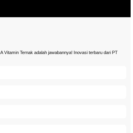
itamin Ternak adalah jawabannya! Inovasi terbaru dari PT