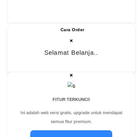
Cara Order
Selamat Belanja..
FITUR TERKUNCI!
Ini adalah web versi gratis, upgrade untuk mendapat
semua fitur premium.