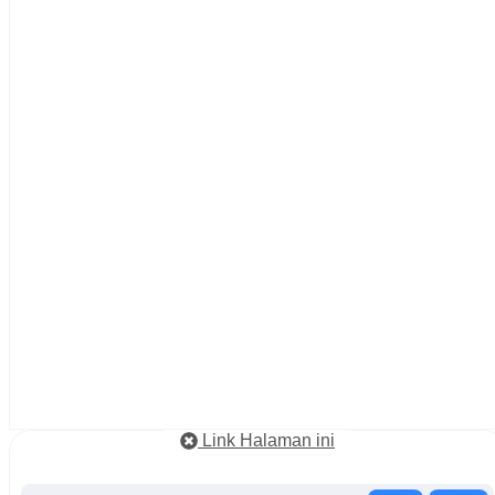
Link Halaman ini