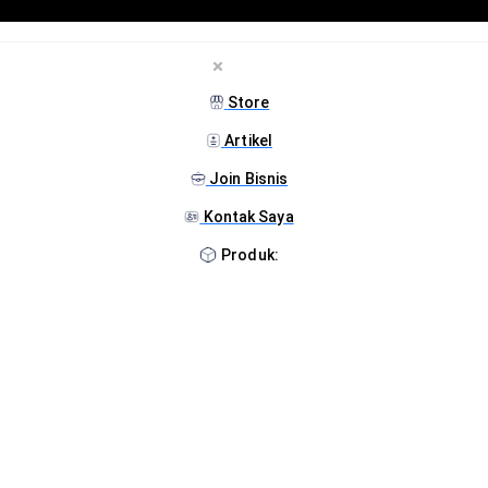
Store
Artikel
Join Bisnis
Kontak Saya
Produk: