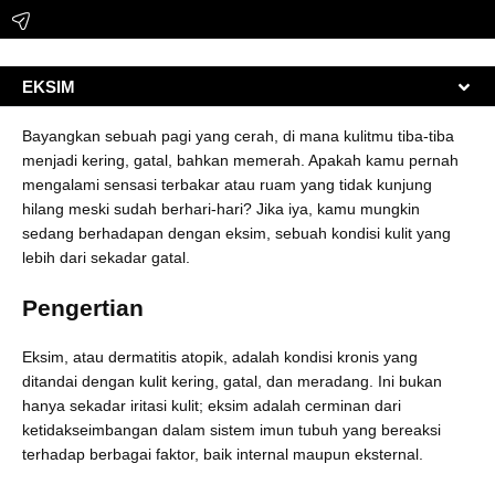
EKSIM
Bayangkan sebuah pagi yang cerah, di mana kulitmu tiba-tiba
menjadi kering, gatal, bahkan memerah. Apakah kamu pernah
mengalami sensasi terbakar atau ruam yang tidak kunjung
hilang meski sudah berhari-hari? Jika iya, kamu mungkin
sedang berhadapan dengan eksim, sebuah kondisi kulit yang
lebih dari sekadar gatal.
Pengertian
Eksim, atau dermatitis atopik, adalah kondisi kronis yang
ditandai dengan kulit kering, gatal, dan meradang. Ini bukan
hanya sekadar iritasi kulit; eksim adalah cerminan dari
ketidakseimbangan dalam sistem imun tubuh yang bereaksi
terhadap berbagai faktor, baik internal maupun eksternal.