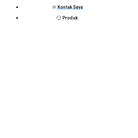
Kontak Saya
Produk: